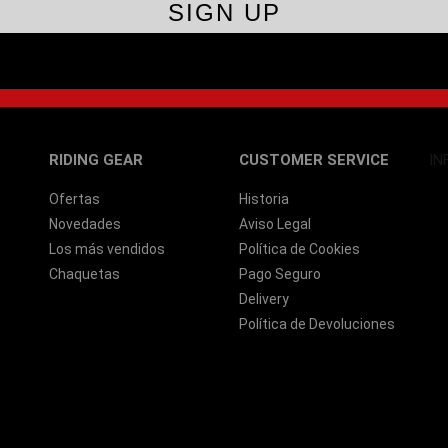
RIDING GEAR
CUSTOMER SERVICE
IN
Ofertas
Historia
Novedades
Aviso Legal
Los más vendidos
Política de Cookies
Chaquetas
Pago Seguro
Delivery
Política de Devoluciones