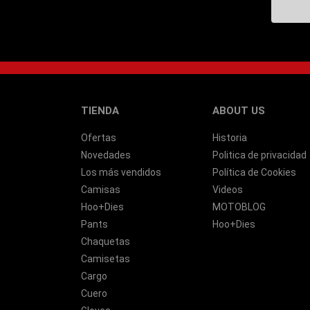
TIENDA
ABOUT US
Ofertas
Historia
Novedades
Politica de privacidad
Los más vendidos
Política de Cookies
Camisas
Videos
Hoo+Dies
MOTOBLOG
Pants
Hoo+Dies
Chaquetas
Camisetas
Cargo
Cuero