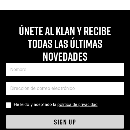
Únete al Klan y recibe
todas las últimas
novedades
He leído y aceptado la
política de privacidad